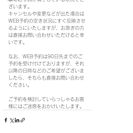
ざいます。
キャンセルや変更などが出た場合は
WEB予約の空き状況にすぐ反映させ
るようにいたしますが、お急ぎの方
は直接お問い合わせいただけると幸
いです。
なお、WEB予約は90日先までのご
予約を受け付けておりますが、それ
以降の日時などのご希望がございま
したら、そちらも直接お問い合わせ
ください。
ご予約を検討していらっしゃるお客
様にはご迷惑をおかけいたします。