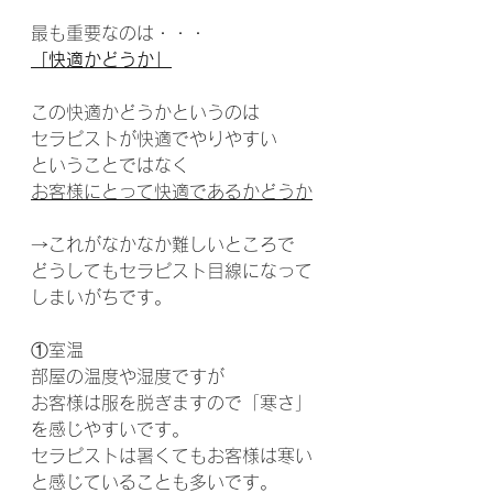
最も重要なのは・・・
「快適かどうか」
この快適かどうかというのは
セラピストが快適でやりやすい
ということではなく
お客様にとって快適であるかどうか
→これがなかなか難しいところで
どうしてもセラピスト目線になって
しまいがちです。
①室温
部屋の温度や湿度ですが
お客様は服を脱ぎますので「寒さ」
を感じやすいです。
セラピストは暑くてもお客様は寒い
と感じていることも多いです。