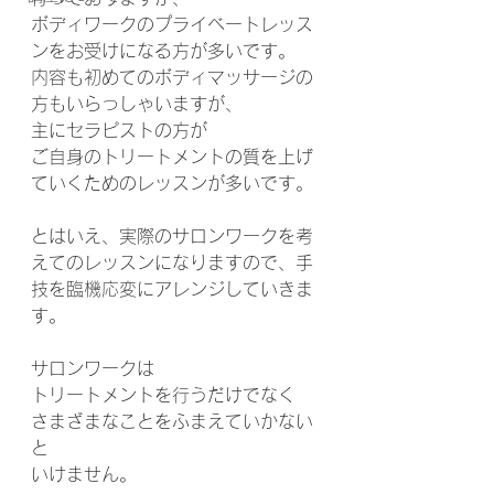
ボディワークのプライベートレッス
ンをお受けになる方が多いです。
内容も初めてのボディマッサージの
方もいらっしゃいますが、
主にセラピストの方が
ご自身のトリートメントの質を上げ
ていくためのレッスンが多いです。
とはいえ、実際のサロンワークを考
えてのレッスンになりますので、手
技を臨機応変にアレンジしていきま
す。
サロンワークは
トリートメントを行うだけでなく
さまざまなことをふまえていかない
と
いけません。