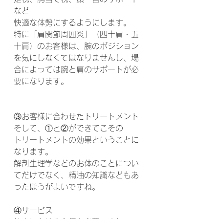
など
快適な体勢にするようにします。
特に「肩関節周囲炎」（四十肩・五
十肩）のお客様は、腕のポジション
を気にしなくてはなりませんし、場
合によっては腕と肩のサポートが必
要になります。
③お客様に合わせたトリートメント
そして、①と②ができてこその
トリートメントの効果ということに
なります。
解剖生理学などのお体のことについ
てだけでなく、精油の知識などもあ
ったほうがよいですね。
④サービス