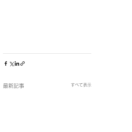
すべて表示
最新記事