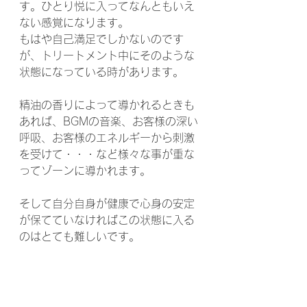
す。ひとり悦に入ってなんともいえ
ない感覚になります。
もはや自己満足でしかないのです
が、トリートメント中にそのような
状態になっている時があります。
精油の香りによって導かれるときも
あれば、BGMの音楽、お客様の深い
呼吸、お客様のエネルギーから刺激
を受けて・・・など様々な事が重な
ってゾーンに導かれます。
そして自分自身が健康で心身の安定
が保てていなければこの状態に入る
のはとても難しいです。