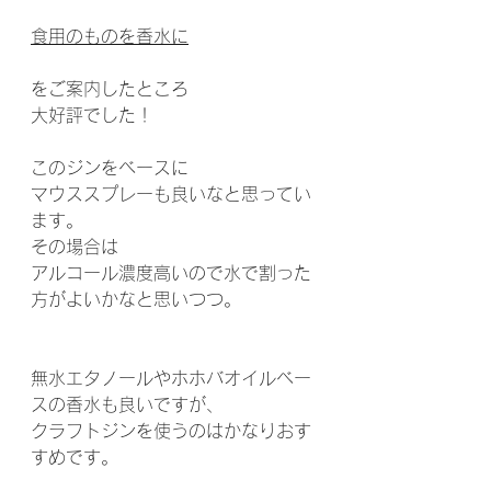
食用のものを香水に
をご案内したところ
大好評でした！
このジンをベースに
マウススプレーも良いなと思ってい
ます。
その場合は
アルコール濃度高いので水で割った
方がよいかなと思いつつ。
無水エタノールやホホバオイルベー
スの香水も良いですが、
クラフトジンを使うのはかなりおす
すめです。