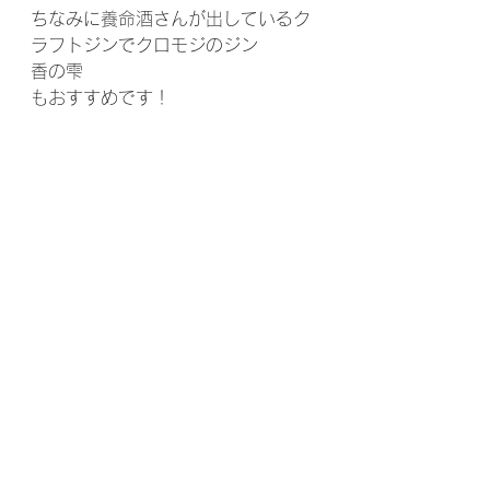
ちなみに養命酒さんが出しているク
ラフトジンでクロモジのジン
香の雫
もおすすめです！