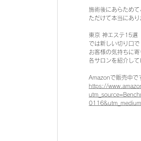
施術後にあらためて
ただけて本当にあり
東京 神エステ15選
では新しい切り口で
お客様の気持ちに寄
各サロンを紹介して
Amazonで販売中で
https://www.amaz
utm_source=Be
0116&utm_medium