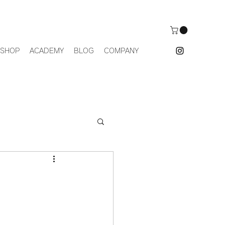
 SHOP
ACADEMY
BLOG
COMPANY