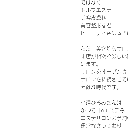
ではなく
セルフエステ
美容皮膚科
美容整形など
ビューティ系は本当
ただ、美容院もサロ
閉店が相次ぐ厳しい
います。
サロンをオープンさ
サロンを持続させて
困難な時代です。
小澤ひろみさんは
かつて「eエステみ
エステサロンの予約
運営なさっており