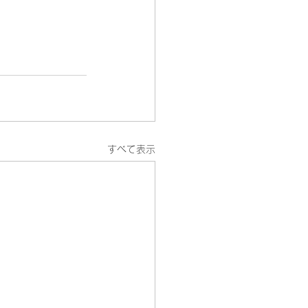
すべて表示