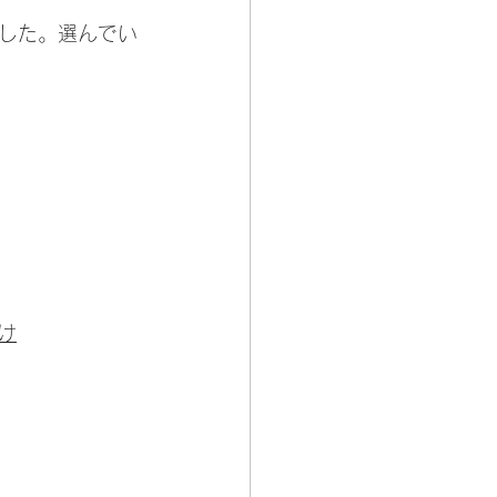
した。選んでい
向け