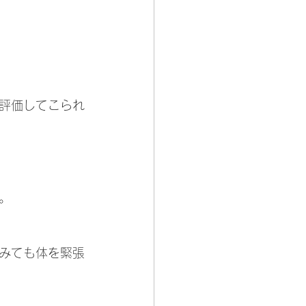
評価してこられ
。
みても体を緊張