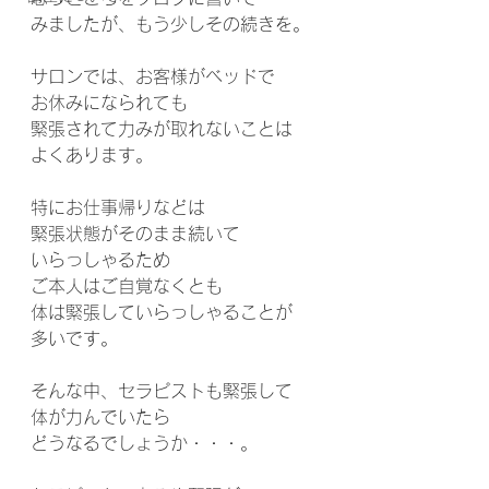
みましたが、もう少しその続きを。
サロンでは、お客様がベッドで
お休みになられても
緊張されて力みが取れないことは
よくあります。
特にお仕事帰りなどは
緊張状態がそのまま続いて
いらっしゃるため
ご本人はご自覚なくとも
体は緊張していらっしゃることが
多いです。
そんな中、セラピストも緊張して
体が力んでいたら
どうなるでしょうか・・・。