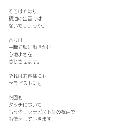
そこはやはり
精油の出番では
ないでしょうか。
香りは
一瞬で脳に働きかけ
心地よさを
感じさせます。
それはお客様にも
セラピストにも
次回も
タッチについて
もう少しセラピスト側の視点で
お伝えしていきます。