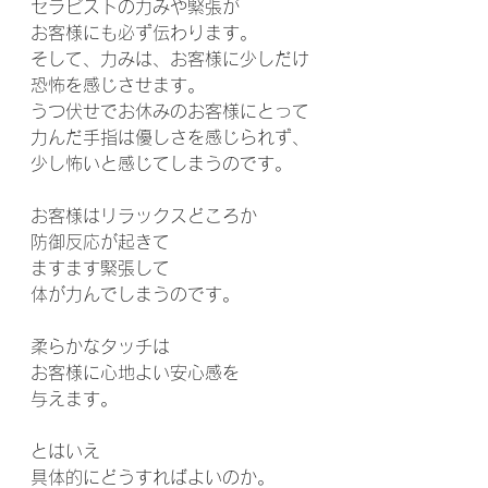
セラピストの力みや緊張が
お客様にも必ず伝わります。
そして、力みは、お客様に少しだけ
恐怖を感じさせます。
うつ伏せでお休みのお客様にとって
力んだ手指は優しさを感じられず、
少し怖いと感じてしまうのです。
お客様はリラックスどころか
防御反応が起きて
ますます緊張して
体が力んでしまうのです。
柔らかなタッチは
お客様に心地よい安心感を
与えます。
とはいえ
具体的にどうすればよいのか。