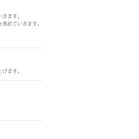
いきます。
を高めていきます。
上げます。