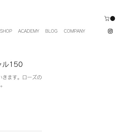
 SHOP
ACADEMY
BLOG
COMPANY
ル150
いきます。ローズの
す。