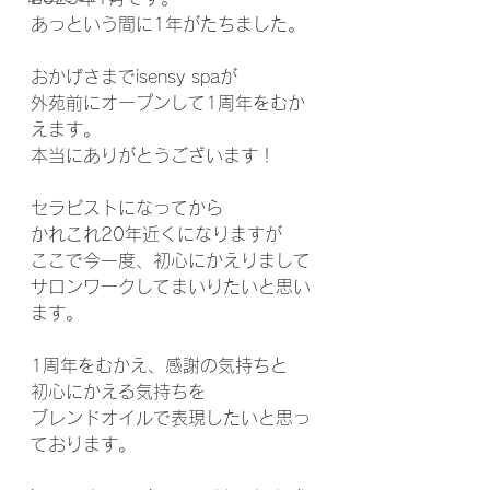
あっという間に1年がたちました。
おかげさまでisensy spaが
外苑前にオープンして1周年をむか
えます。
本当にありがとうございます！
セラピストになってから
かれこれ20年近くになりますが
ここで今一度、初心にかえりまして
サロンワークしてまいりたいと思い
ます。
1周年をむかえ、感謝の気持ちと
初心にかえる気持ちを
ブレンドオイルで表現したいと思っ
ております。