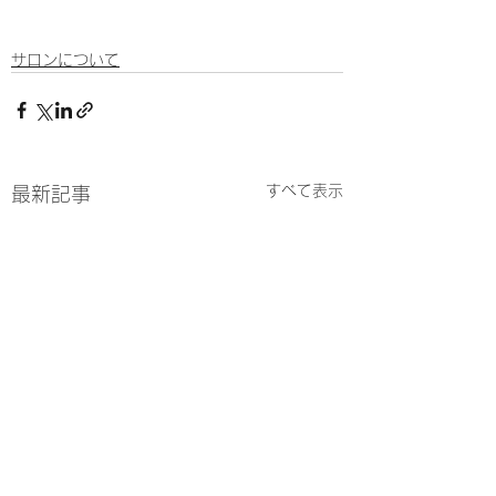
サロンについて
すべて表示
最新記事