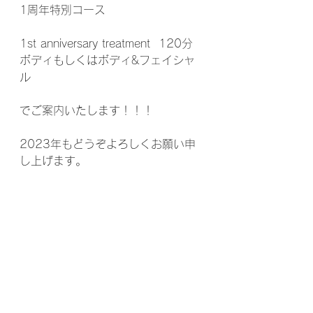
1周年特別コース
1st anniversary treatment  120分
ボディもしくはボディ&フェイシャ
ル
でご案内いたします！！！
2023年もどうぞよろしくお願い申
し上げます。